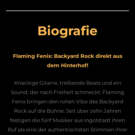
Biografie
Flaming Fenix: Backyard Rock direkt aus
dem Hinterhof!
Knackige Gitarre, treibende Beats und ein
Sound, der nach Freiheit schmeckt: Flaming
Fenix bringen den rohen Vibe des Backyard
Rock auf die Bühne. Seit über zehn Jahren
festigen die fünf Musiker aus Ingolstadt ihren
Ruf als eine der authentischsten Stimmen ihrer