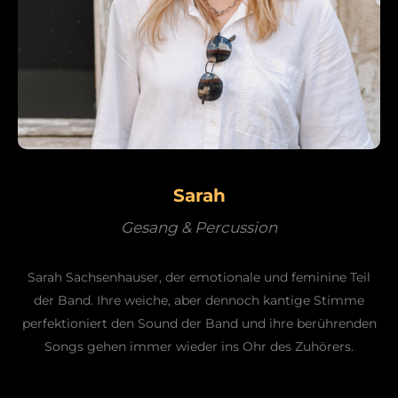
Sarah
Gesang & Percussion
Sarah Sachsenhauser, der emotionale und feminine Teil
der Band. Ihre weiche, aber dennoch kantige Stimme
perfektioniert den Sound der Band und ihre berührenden
Songs gehen immer wieder ins Ohr des Zuhörers.